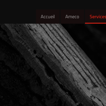
Accueil
Ameco
Service