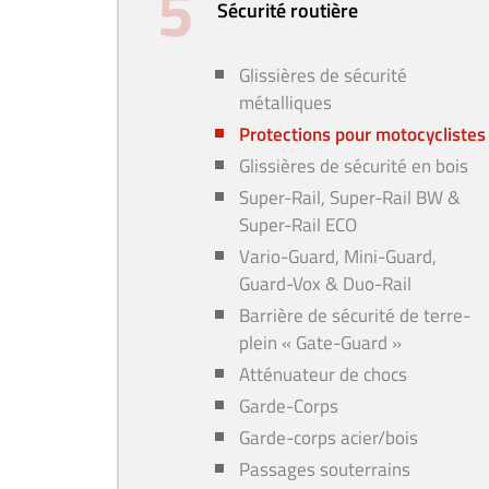
Sécurité routière
Glissières de sécurité
métalliques
Protections pour motocyclistes
Glissières de sécurité en bois
Super-Rail, Super-Rail BW &
Super-Rail ECO
Vario-Guard, Mini-Guard,
Guard-Vox & Duo-Rail
Barrière de sécurité de terre-
plein « Gate-Guard »
Atténuateur de chocs
Garde-Corps
Garde-corps acier/bois
Passages souterrains