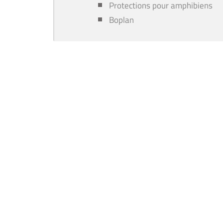
Protections pour amphibiens
Boplan