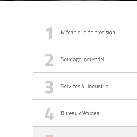
Mécanique de précision
Soudage industriel
Services à l'industrie
Bureau d'études