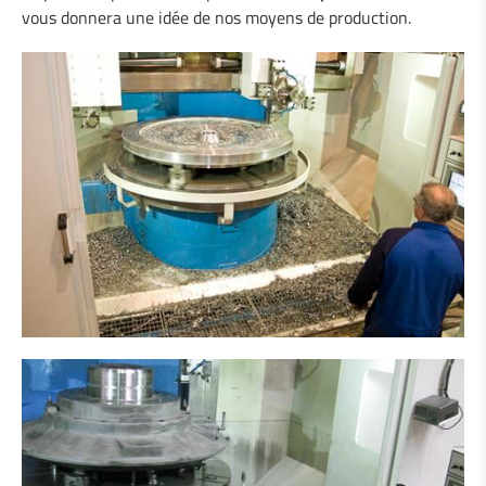
vous donnera une idée de nos moyens de production.