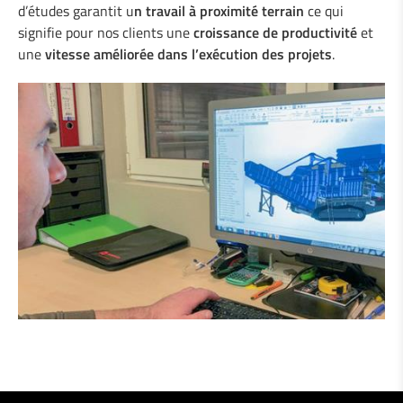
d’études garantit u
n travail à proximité terrain
ce qui
signifie pour nos clients une
croissance de productivité
et
une
vitesse améliorée dans l’exécution des projets
.