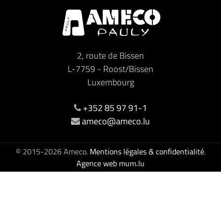
2, route de Bissen
L-7759
-
Roost/Bissen
Luxembourg
+352 85 97 91-1
ameco@ameco.lu
© 2015-2026 Ameco.
Mentions légales & confidentialité
.
Agence web
mum.lu