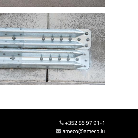
+352 85 97 91-1
ameco@ameco.lu