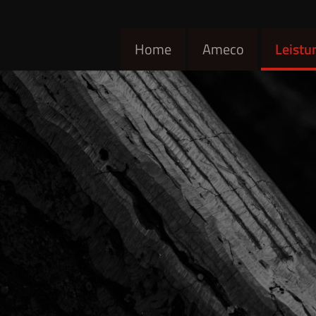
Home
Ameco
Leistu