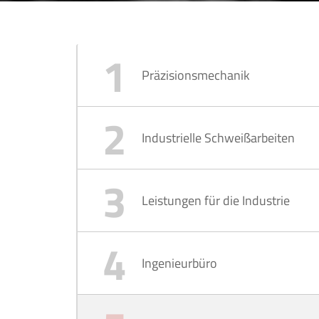
Präzisionsmechanik
Industrielle Schweißarbeiten
Leistungen für die Industrie
Ingenieurbüro