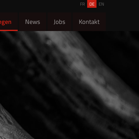
FR
DE
EN
ngen
News
Jobs
Kontakt