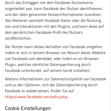
durch das Einloggen mit dem Facebook-Nutzerkonto
angemeldet war, kann Facebook den Nutzer identifizieren,
und den oben genannten Nutzerinformationen zuordnen.
Des Weiteren sammelt Facebook Daten über die Nutzung
von und Interaktionen mit den Plugins, und kann diese auf
dem persönlichen Facebook-Profil des Nutzers
veröffentlichen.
Der Nutzer kann dieses Verhalten von Facebook umgehen,
indem er sich in seinem Browser vor Besuch dieser Website
von Facebook.com abmeldet, oder indem er ein Browser-
Plugin, welches sämtliche Datenspeicherung durch
Facebook unterbindet, auf seinem Gerät installiert.
Weitere Informationen zur Datenschutzpolitik von Facebook
und zu den Optionen, sich der Datenspeicherung durch
Facebook zu wiedersetzen, finden Sie auf
https://www.facebook.com/policy.php
.
Cookie Einstellungen