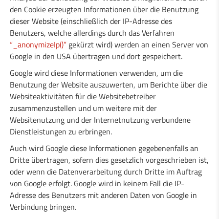
den Cookie erzeugten Informationen über die Benutzung
dieser Website (einschließlich der IP-Adresse des
Benutzers, welche allerdings durch das Verfahren
“_anonymizeIp()”
gekürzt wird) werden an einen Server von
Google in den USA übertragen und dort gespeichert.
Google wird diese Informationen verwenden, um die
Benutzung der Website auszuwerten, um Berichte über die
Websiteaktivitäten für die Websitebetreiber
zusammenzustellen und um weitere mit der
Websitenutzung und der Internetnutzung verbundene
Dienstleistungen zu erbringen.
Auch wird Google diese Informationen gegebenenfalls an
Dritte übertragen, sofern dies gesetzlich vorgeschrieben ist,
oder wenn die Datenverarbeitung durch Dritte im Auftrag
von Google erfolgt. Google wird in keinem Fall die IP-
Adresse des Benutzers mit anderen Daten von Google in
Verbindung bringen.