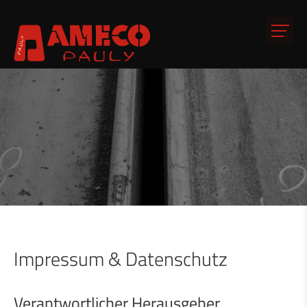
Impressum & Datenschutz
Verantwortlicher Herausgeber