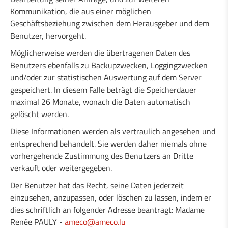
Kommunikation, die aus einer möglichen
Geschäftsbeziehung zwischen dem Herausgeber und dem
Benutzer, hervorgeht.
Möglicherweise werden die übertragenen Daten des
Benutzers ebenfalls zu Backupzwecken, Loggingzwecken
und/oder zur statistischen Auswertung auf dem Server
gespeichert. In diesem Falle beträgt die Speicherdauer
maximal 26 Monate, wonach die Daten automatisch
gelöscht werden.
Diese Informationen werden als vertraulich angesehen und
entsprechend behandelt. Sie werden daher niemals ohne
vorhergehende Zustimmung des Benutzers an Dritte
verkauft oder weitergegeben.
Der Benutzer hat das Recht, seine Daten jederzeit
einzusehen, anzupassen, oder löschen zu lassen, indem er
dies schriftlich an folgender Adresse beantragt: Madame
Renée PAULY -
ameco@ameco.lu