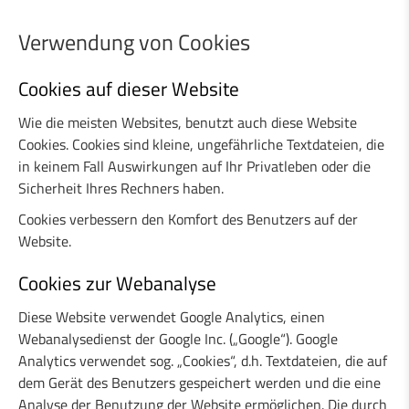
Verwendung von Cookies
Cookies auf dieser Website
Wie die meisten Websites, benutzt auch diese Website
Cookies. Cookies sind kleine, ungefährliche Textdateien, die
in keinem Fall Auswirkungen auf Ihr Privatleben oder die
Sicherheit Ihres Rechners haben.
Cookies verbessern den Komfort des Benutzers auf der
Website.
Cookies zur Webanalyse
Diese Website verwendet Google Analytics, einen
Webanalysedienst der Google Inc. („Google“). Google
Analytics verwendet sog. „Cookies“, d.h. Textdateien, die auf
dem Gerät des Benutzers gespeichert werden und die eine
Analyse der Benutzung der Website ermöglichen. Die durch