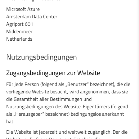
Microsoft Azure
Amsterdam Data Center
Agriport 601
Middenmeer
Netherlands
Nutzungsbedingungen
Zugangsbedingungen zur Website
Für jede Person (folgend als „Benutzer“ bezeichnet), die die
vorliegende Website besucht, wird angenommen, dass sie
die Gesamtheit aller Bestimmungen und
Nutzungsbedingungen des Website-Eigentümers (folgend
als „Herausgeber“ bezeichnet) bedingungslos anerkannt
hat.
Die Website ist jederzeit und weltweit zugänglich. Der die