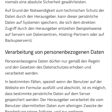
niemals eine absolute Sicherheit gewährleisten.
Auf Grund der Notwendigkeit zum technischen Schutz der
Daten durch den Herausgeber, kann dieser persönliche
Daten auf Systemen speichern, die sich dem direkten
Zugriff durch den Herausgeber entziehen (beispielsweise
auf Servern von Datenzentren, Hosting-Partnern oder auf
Backupservern).
Verarbeitung von personenbezogenen Daten
Personenbezogene Daten dürfen nur gemäß den Regeln
und den Gesetzen des Datenschutzes erhoben und
verarbeitet werden.
In bestimmten Fällen, speziell wenn der Benutzer auf der
Website ein Formular ausfüllt und abschickt, ist es möglich,
dass bestimmte persönliche Daten auf dem Server
gespeichert werden. Der Herausgeber verarbeitet die vom
Benutzer übermittelten Daten zum alleinigen Zwecke der
Bearbeitung seiner Anfrage, und zur weiteren