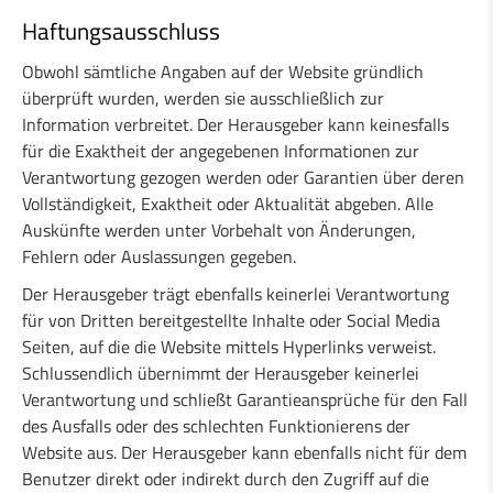
Haftungsausschluss
Obwohl sämtliche Angaben auf der Website gründlich
überprüft wurden, werden sie ausschließlich zur
Information verbreitet. Der Herausgeber kann keinesfalls
für die Exaktheit der angegebenen Informationen zur
Verantwortung gezogen werden oder Garantien über deren
Vollständigkeit, Exaktheit oder Aktualität abgeben. Alle
Auskünfte werden unter Vorbehalt von Änderungen,
Fehlern oder Auslassungen gegeben.
Der Herausgeber trägt ebenfalls keinerlei Verantwortung
für von Dritten bereitgestellte Inhalte oder Social Media
Seiten, auf die die Website mittels Hyperlinks verweist.
Schlussendlich übernimmt der Herausgeber keinerlei
Verantwortung und schließt Garantieansprüche für den Fall
des Ausfalls oder des schlechten Funktionierens der
Website aus. Der Herausgeber kann ebenfalls nicht für dem
Benutzer direkt oder indirekt durch den Zugriff auf die