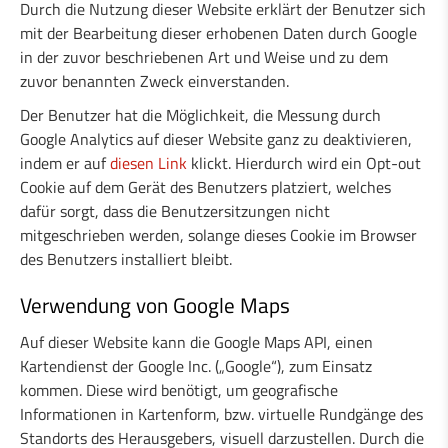
Durch die Nutzung dieser Website erklärt der Benutzer sich
mit der Bearbeitung dieser erhobenen Daten durch Google
in der zuvor beschriebenen Art und Weise und zu dem
zuvor benannten Zweck einverstanden.
Der Benutzer hat die Möglichkeit, die Messung durch
Google Analytics auf dieser Website ganz zu deaktivieren,
indem er auf
diesen Link
klickt. Hierdurch wird ein Opt-out
Cookie auf dem Gerät des Benutzers platziert, welches
dafür sorgt, dass die Benutzersitzungen nicht
mitgeschrieben werden, solange dieses Cookie im Browser
des Benutzers installiert bleibt.
Verwendung von Google Maps
Auf dieser Website kann die Google Maps API, einen
Kartendienst der Google Inc. („Google“), zum Einsatz
kommen. Diese wird benötigt, um geografische
Informationen in Kartenform, bzw. virtuelle Rundgänge des
Standorts des Herausgebers, visuell darzustellen. Durch die