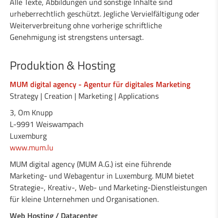
Alle Texte, Abbildungen und sonstige Inhalte sind
urheberrechtlich geschützt. Jegliche Vervielfältigung oder
Weiterverbreitung ohne vorherige schriftliche
Genehmigung ist strengstens untersagt.
Produktion & Hosting
MUM digital agency - Agentur für digitales Marketing
Strategy | Creation | Marketing | Applications
3, Om Knupp
L-9991 Weiswampach
Luxemburg
www.mum.lu
MUM digital agency (MUM A.G.) ist eine führende
Marketing- und Webagentur in Luxemburg. MUM bietet
Strategie-, Kreativ-, Web- und Marketing-Dienstleistungen
für kleine Unternehmen und Organisationen.
Web Hosting / Datacenter