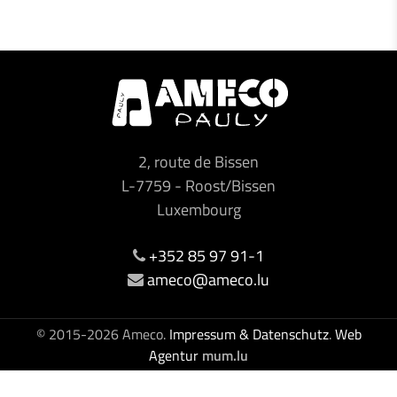
2, route de Bissen
L-7759
-
Roost/Bissen
Luxembourg
+352 85 97 91-1
ameco@ameco.lu
© 2015-2026 Ameco.
Impressum & Datenschutz
.
Web
Agentur
mum.lu