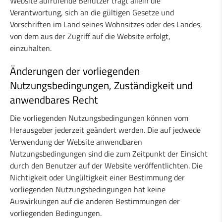
Website aufrufende Benutzer trägt allein die
Verantwortung, sich an die gültigen Gesetze und
Vorschriften im Land seines Wohnsitzes oder des Landes,
von dem aus der Zugriff auf die Website erfolgt,
einzuhalten.
Änderungen der vorliegenden
Nutzungsbedingungen, Zuständigkeit und
anwendbares Recht
Die vorliegenden Nutzungsbedingungen können vom
Herausgeber jederzeit geändert werden. Die auf jedwede
Verwendung der Website anwendbaren
Nutzungsbedingungen sind die zum Zeitpunkt der Einsicht
durch den Benutzer auf der Website veröffentlichten. Die
Nichtigkeit oder Ungültigkeit einer Bestimmung der
vorliegenden Nutzungsbedingungen hat keine
Auswirkungen auf die anderen Bestimmungen der
vorliegenden Bedingungen.