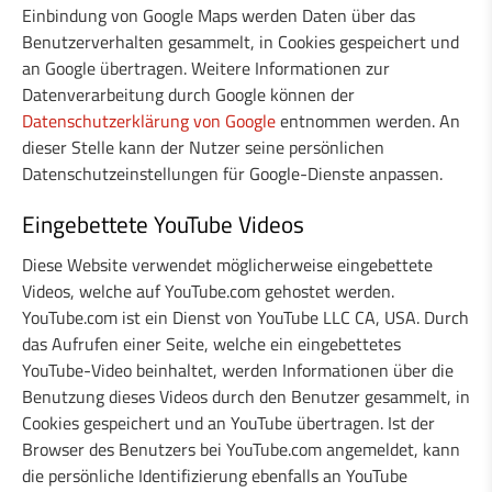
Einbindung von Google Maps werden Daten über das
Benutzerverhalten gesammelt, in Cookies gespeichert und
an Google übertragen. Weitere Informationen zur
Datenverarbeitung durch Google können der
Datenschutzerklärung von Google
entnommen werden. An
dieser Stelle kann der Nutzer seine persönlichen
Datenschutzeinstellungen für Google-Dienste anpassen.
Eingebettete YouTube Videos
Diese Website verwendet möglicherweise eingebettete
Videos, welche auf YouTube.com gehostet werden.
YouTube.com ist ein Dienst von YouTube LLC CA, USA. Durch
das Aufrufen einer Seite, welche ein eingebettetes
YouTube-Video beinhaltet, werden Informationen über die
Benutzung dieses Videos durch den Benutzer gesammelt, in
Cookies gespeichert und an YouTube übertragen. Ist der
Browser des Benutzers bei YouTube.com angemeldet, kann
die persönliche Identifizierung ebenfalls an YouTube