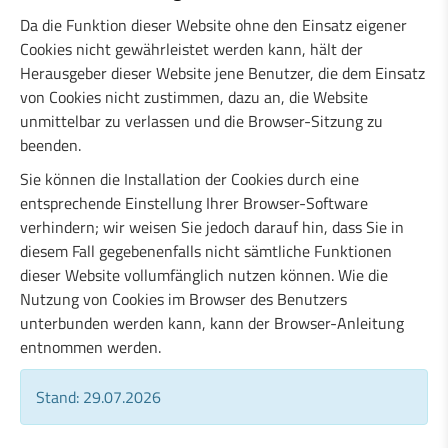
Da die Funktion dieser Website ohne den Einsatz eigener
Cookies nicht gewährleistet werden kann, hält der
Herausgeber dieser Website jene Benutzer, die dem Einsatz
von Cookies nicht zustimmen, dazu an, die Website
unmittelbar zu verlassen und die Browser-Sitzung zu
beenden.
Sie können die Installation der Cookies durch eine
entsprechende Einstellung Ihrer Browser-Software
verhindern; wir weisen Sie jedoch darauf hin, dass Sie in
diesem Fall gegebenenfalls nicht sämtliche Funktionen
dieser Website vollumfänglich nutzen können. Wie die
Nutzung von Cookies im Browser des Benutzers
unterbunden werden kann, kann der Browser-Anleitung
entnommen werden.
Stand: 29.07.2026