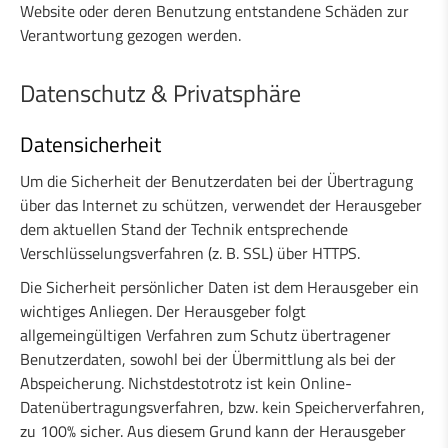
Website oder deren Benutzung entstandene Schäden zur
Verantwortung gezogen werden.
Datenschutz & Privatsphäre
Datensicherheit
Um die Sicherheit der Benutzerdaten bei der Übertragung
über das Internet zu schützen, verwendet der Herausgeber
dem aktuellen Stand der Technik entsprechende
Verschlüsselungsverfahren (z. B. SSL) über HTTPS.
Die Sicherheit persönlicher Daten ist dem Herausgeber ein
wichtiges Anliegen. Der Herausgeber folgt
allgemeingültigen Verfahren zum Schutz übertragener
Benutzerdaten, sowohl bei der Übermittlung als bei der
Abspeicherung. Nichstdestotrotz ist kein Online-
Datenübertragungsverfahren, bzw. kein Speicherverfahren,
zu 100% sicher. Aus diesem Grund kann der Herausgeber