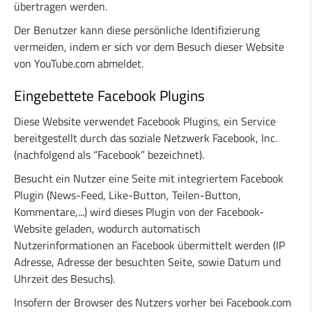
übertragen werden.
Der Benutzer kann diese persönliche Identifizierung
vermeiden, indem er sich vor dem Besuch dieser Website
von YouTube.com abmeldet.
Eingebettete Facebook Plugins
Diese Website verwendet Facebook Plugins, ein Service
bereitgestellt durch das soziale Netzwerk Facebook, Inc.
(nachfolgend als “Facebook” bezeichnet).
Besucht ein Nutzer eine Seite mit integriertem Facebook
Plugin (News-Feed, Like-Button, Teilen-Button,
Kommentare,...) wird dieses Plugin von der Facebook-
Website geladen, wodurch automatisch
Nutzerinformationen an Facebook übermittelt werden (IP
Adresse, Adresse der besuchten Seite, sowie Datum und
Uhrzeit des Besuchs).
Insofern der Browser des Nutzers vorher bei Facebook.com