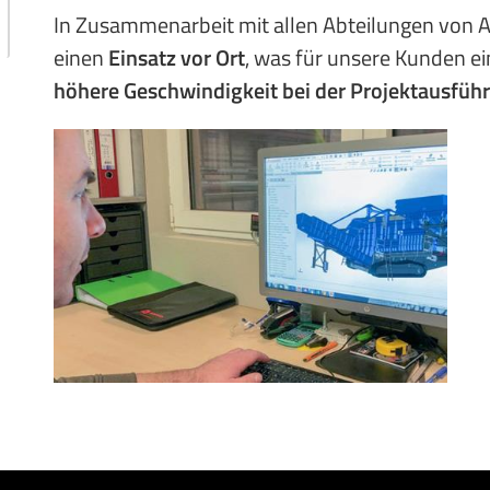
In Zusammenarbeit mit allen Abteilungen von 
einen
Einsatz vor Ort
, was für unsere Kunden e
höhere Geschwindigkeit bei der Projektausfüh