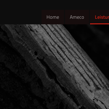
Home
Ameco
Leistu