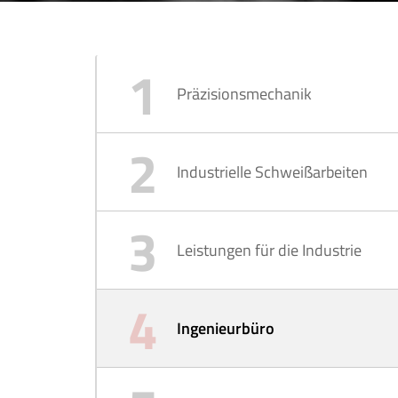
Präzisionsmechanik
Industrielle Schweißarbeiten
Leistungen für die Industrie
Ingenieurbüro