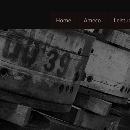
Home
Ameco
Leistu