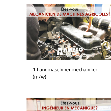
1 Landmaschinenmechaniker
(m/w)