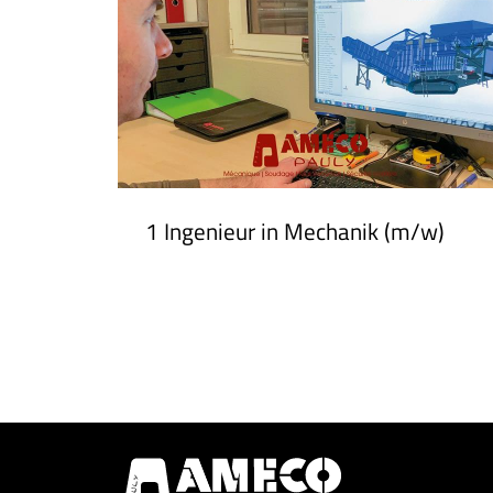
1 Ingenieur in Mechanik (m/w)