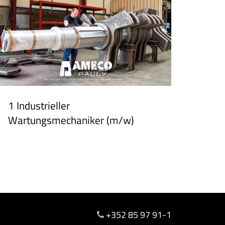
1 Industrieller
Wartungsmechaniker (m/w)
+352 85 97 91-1