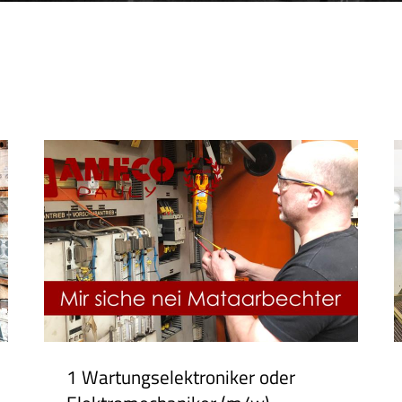
1 Wartungselektroniker oder