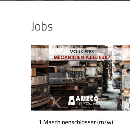
Jobs
1 Maschinenschlosser (m/w)