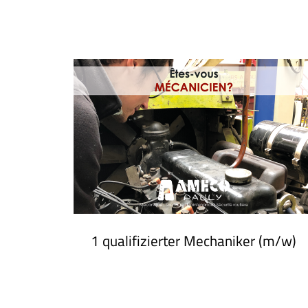
1 qualifizierter Mechaniker (m/w)