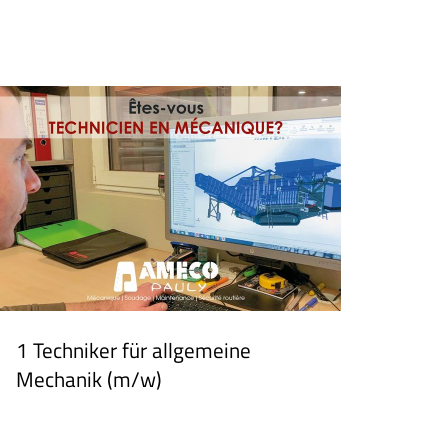
1 Techniker für allgemeine
Mechanik (m/w)