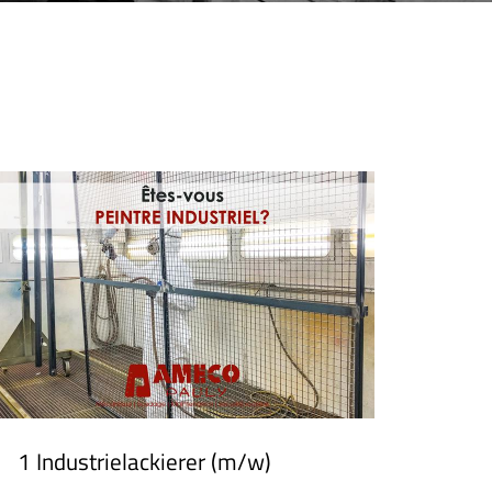
1 Industrielackierer (m/w)