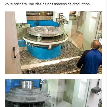
vous donnera une idée de nos moyens de production.