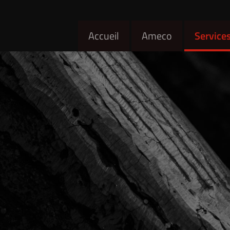
Accueil
Ameco
Service