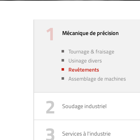
Mécanique de précision
Tournage & fraisage
Usinage divers
Revêtements
Assemblage de machines
Soudage industriel
Services à l'industrie