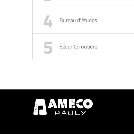
Bureau d'études
Sécurité routière