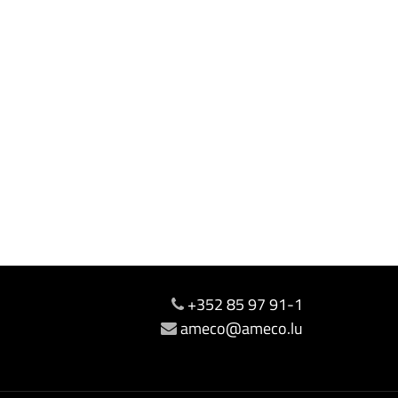
+352 85 97 91-1
ameco@ameco.lu