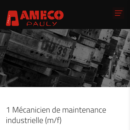
1 Mécanicien de maintenance
industrielle (m/f)