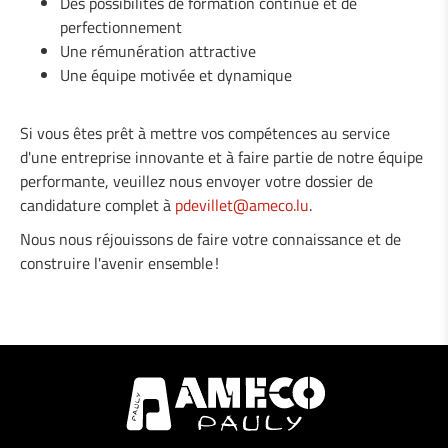
Des possibilités de formation continue et de
perfectionnement
Une rémunération attractive
Une équipe motivée et dynamique
Si vous êtes prêt à mettre vos compétences au service
d'une entreprise innovante et à faire partie de notre équipe
performante, veuillez nous envoyer votre dossier de
candidature complet à
pdevillet@ameco.lu
.
Nous nous réjouissons de faire votre connaissance et de
construire l'avenir ensemble !