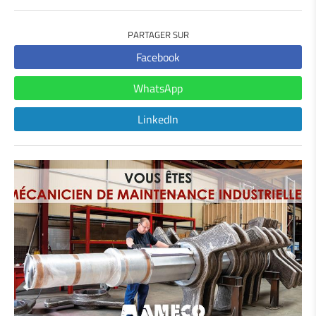
PARTAGER SUR
Facebook
WhatsApp
LinkedIn