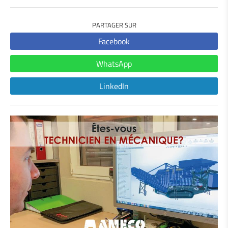
PARTAGER SUR
Facebook
WhatsApp
LinkedIn