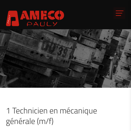
1 Technicien en mécanique
générale (m/f)