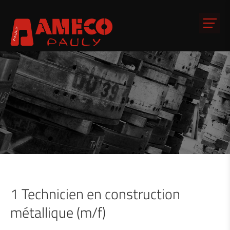
1 Technicien en construction
métallique (m/f)