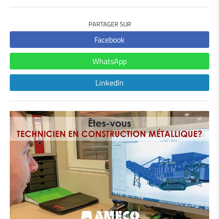
PARTAGER SUR
Facebook
WhatsApp
LinkedIn