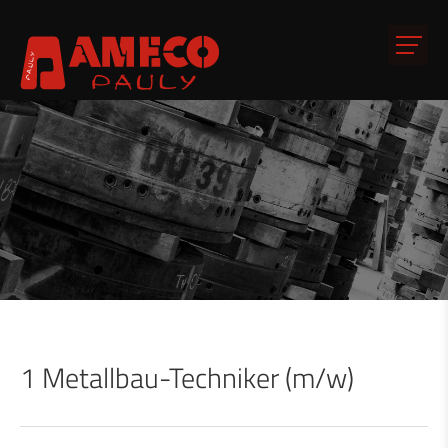
1 Metallbau-Techniker (m/w)