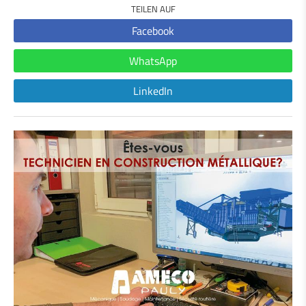
TEILEN AUF
Facebook
WhatsApp
LinkedIn