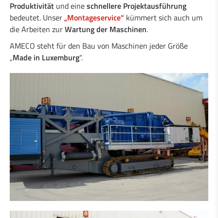
Produktivität
und eine
schnellere Projektausführung
bedeutet. Unser
„Montageservice“
kümmert sich auch um
die Arbeiten zur
Wartung der Maschinen
.
AMECO steht für den Bau von Maschinen jeder Größe
„
Made in Luxemburg
".