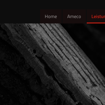
Home
Ameco
Leistu