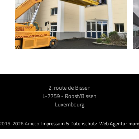
2, route de Bissen
L-7759
-
Roost/Bissen
Luxembourg
2015-2026 Ameco.
Impressum & Datenschutz
.
Web Agentur
mum