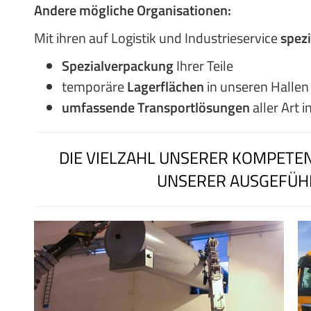
Andere mögliche Organisationen:
Mit ihren auf Logistik und Industrieservice
spezi
Spezialverpackung
Ihrer Teile
temporäre
Lagerflächen
in unseren Hallen
umfassende Transportlösungen
aller Art 
DIE VIELZAHL UNSERER KOMPETE
UNSERER AUSGEFÜH