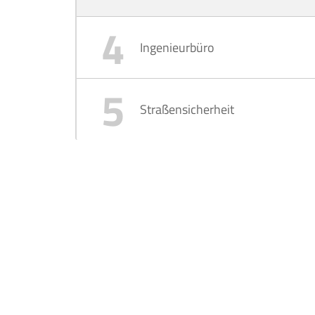
Ingenieurbüro
Straßensicherheit