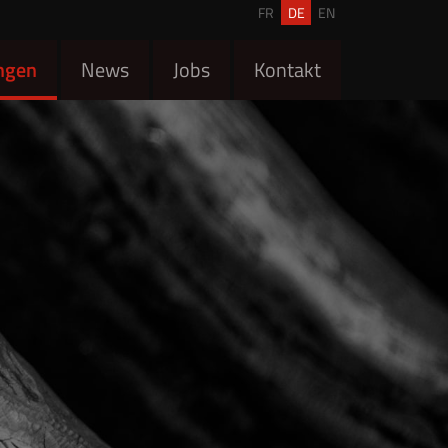
FR
DE
EN
ngen
News
Jobs
Kontakt