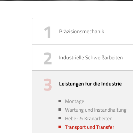
Präzisionsmechanik
Industrielle Schweißarbeiten
Leistungen für die Industrie
Montage
Wartung und Instandhaltung
Hebe- & Kranarbeiten
Transport und Transfer