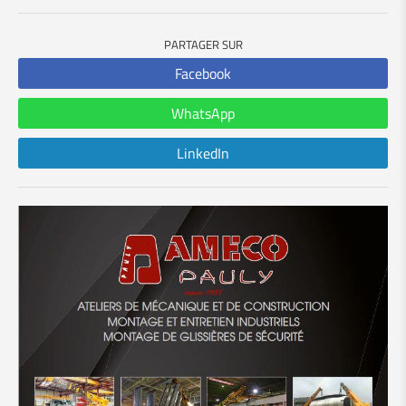
PARTAGER SUR
Facebook
WhatsApp
LinkedIn