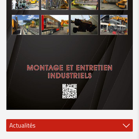
Actualités
Nouveaux outils de broche