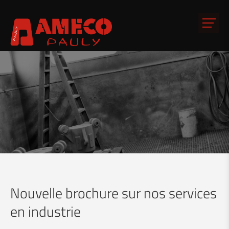
Nouvelle brochure sur nos services
en industrie