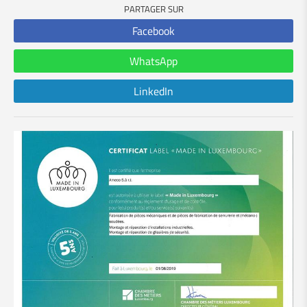
PARTAGER SUR
Facebook
WhatsApp
LinkedIn