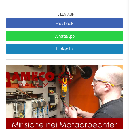
TEILEN AUF
Facebook
WhatsApp
LinkedIn