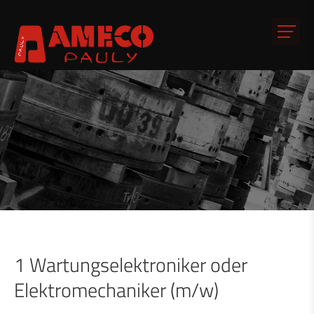
1 Wartungselektroniker oder
Elektromechaniker (m/w)