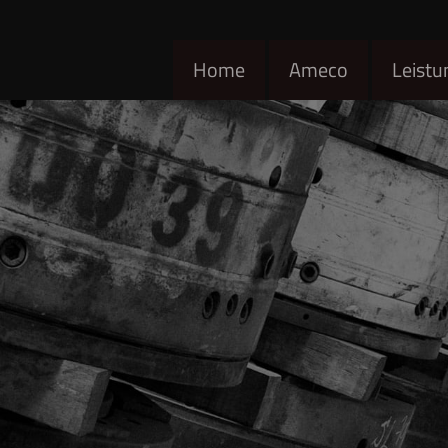
Home
Ameco
Leistu