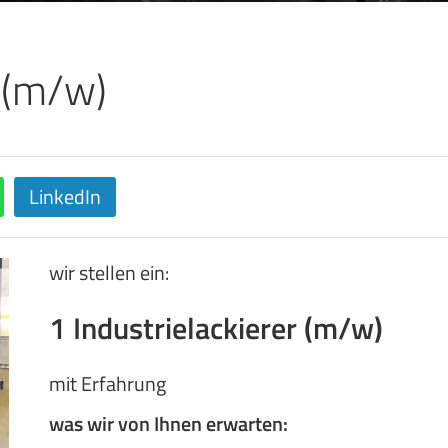
r (m/w)
LinkedIn
wir stellen ein:
1
Industrielackierer (m/w)
mit Erfahrung
was wir von Ihnen erwarten: