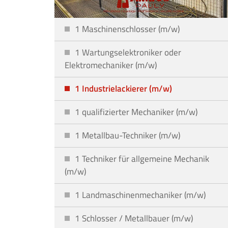
1 Maschinenschlosser (m/w)
1 Wartungselektroniker oder
Elektromechaniker (m/w)
1 Industrielackierer (m/w)
1 qualifizierter Mechaniker (m/w)
1 Metallbau-Techniker (m/w)
1 Techniker für allgemeine Mechanik
(m/w)
1 Landmaschinenmechaniker (m/w)
1 Schlosser / Metallbauer (m/w)