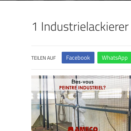
1 Industrielackiere
Facebook
WhatsApp
TEILEN AUF