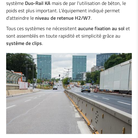
système
Duo-Rail KA
mais de par l'utilisation de béton, le
poids est plus important. L'équipement indiqué permet
d'atteindre le
niveau de retenue H2/W7
.
Tous ces systèmes ne nécessitent
aucune fixation au sol
et
sont assemblés en toute rapidité et simplicité grâce au
système de clips
.