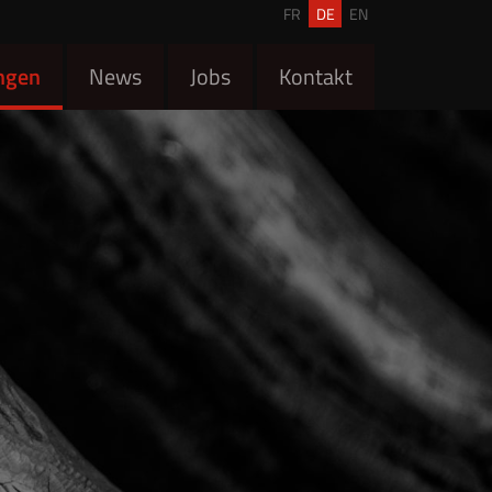
FR
DE
EN
ngen
News
Jobs
Kontakt