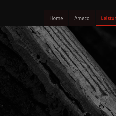
Home
Ameco
Leistu