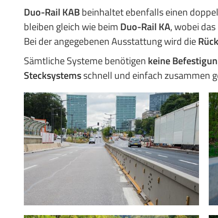
Duo-Rail KAB
beinhaltet ebenfalls einen doppe
bleiben gleich wie beim
Duo-Rail KA
, wobei das
Bei der angegebenen Ausstattung wird die
Rück
Sämtliche Systeme benötigen
keine Befestigu
Stecksystems
schnell und einfach zusammen g