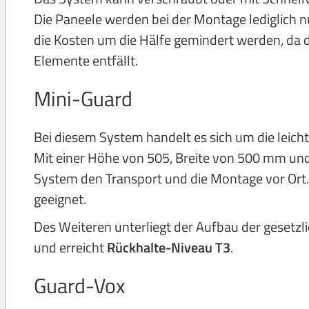
Die Paneele werden bei der Montage lediglich
die Kosten um die Hälfe gemindert werden, d
Elemente entfällt.
Mini-Guard
Bei diesem System handelt es sich um die leich
Mit einer Höhe von 505, Breite von 500 mm un
System den Transport und die Montage vor Ort. 
geeignet.
Des Weiteren unterliegt der Aufbau der gesetzl
und erreicht
Rückhalte-Niveau T3
.
Guard-Vox