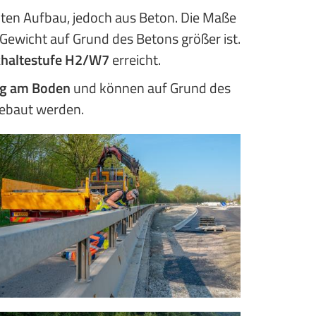
lten Aufbau, jedoch aus Beton. Die Maße
 Gewicht auf Grund des Betons größer ist.
haltestufe H2/W7
erreicht.
ng am Boden
und können auf Grund des
ebaut werden.