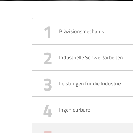
Präzisionsmechanik
Industrielle Schweißarbeiten
Leistungen für die Industrie
Ingenieurbüro